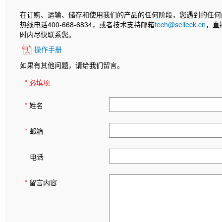
在订购、运输、储存和使用我们的产品的任何阶段，您遇到的任何
热线电话400-668-6834，或者技术支持邮箱
tech@selleck.cn
，直
时内尽快联系您。
操作手册
如果有其他问题，请给我们留言。
* 必填项
*
姓名
*
邮箱
电话
*
留言内容