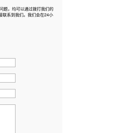
问题，均可以通过拨打我们的
接联系到我们。我们会在24小