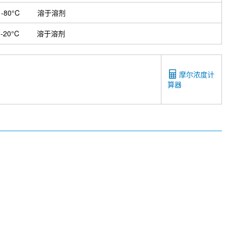
-80°C
溶于溶剂
-20°C
溶于溶剂
摩尔浓度计
算器