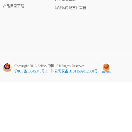
产品目录下载
动物体内配方计算器
Copyright 2013 Selleck中国. All Rights Reserved.
沪ICP备13045345号-1
沪公网安备 31011502012800号