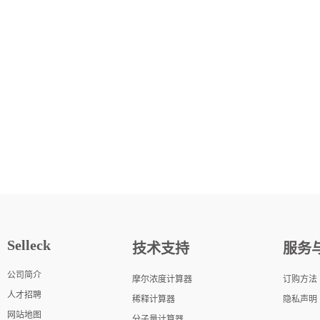
Selleck
技术支持
服务
公司简介
摩尔浓度计算器
订购方法
人才招聘
稀释计算器
隐私声明
网站地图
分子量计算器