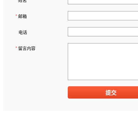
*
姓名
*
邮箱
电话
*
留言内容