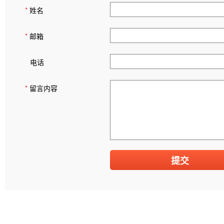
*
姓名
*
邮箱
电话
*
留言内容