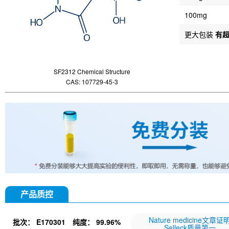
100mg
更大包装
有
SF2312 Chemical Structure
CAS: 107729-45-3
产品质控
Nature medicine文章证
批次：
E170301
纯度：
99.96%
Selleck质量第一