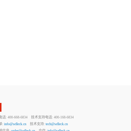
 400-668-6834 技术支持电话: 400-168-6834
单:
info@selleck.cn
技术支持:
tech@selleck.cn
输信息:
order@selleck.cn
合作:
info@selleck.cn