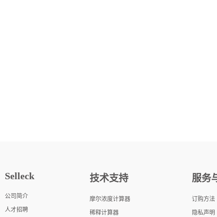
Selleck
技术支持
服务
公司简介
摩尔浓度计算器
订购方法
人才招聘
稀释计算器
隐私声明