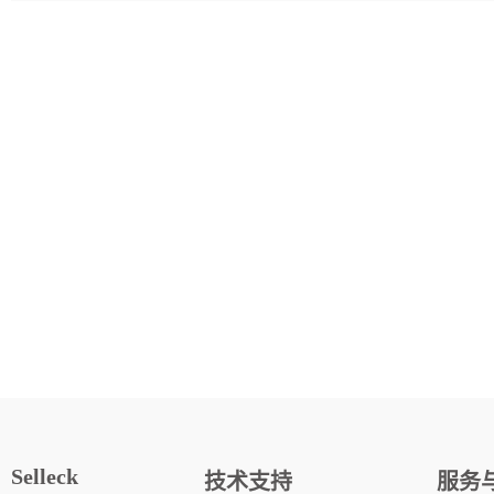
Selleck
技术支持
服务