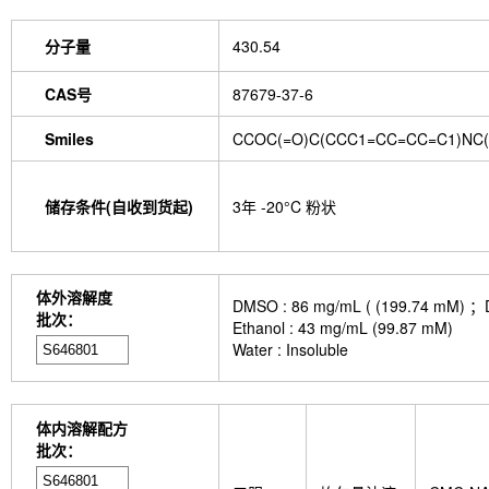
分子量
430.54
CAS号
87679-37-6
Smiles
CCOC(=O)C(CCC1=CC=CC=C1)NC(
储存条件(自收到货起)
3年 -20°C 粉状
体外溶解度
DMSO : 86 mg/mL ( (199.
批次：
Ethanol : 43 mg/mL (99.87 mM)
Water : Insoluble
体内溶解配方
批次：