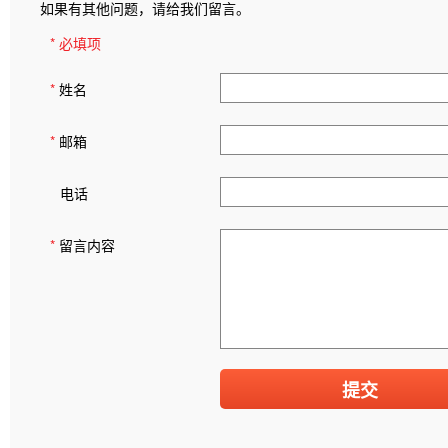
如果有其他问题，请给我们留言。
* 必填项
*
姓名
*
邮箱
电话
*
留言内容