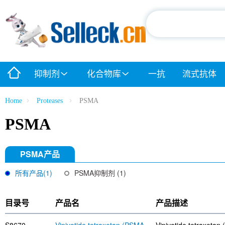
抑制剂
化合物库
一抗
流式抗体
Home
Proteases
PSMA
PSMA
PSMA产品
所有产品(1)
PSMA抑制剂 (1)
目录号
产品名
产品描述