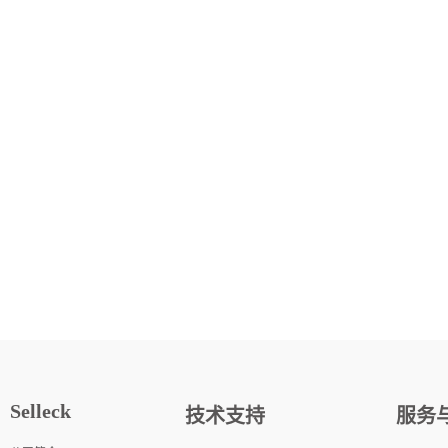
Selleck
技术支持
服务