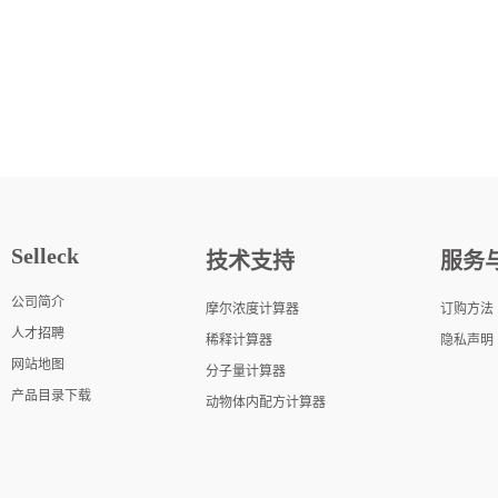
Selleck
技术支持
服务
公司简介
摩尔浓度计算器
订购方法
人才招聘
稀释计算器
隐私声明
网站地图
分子量计算器
产品目录下载
动物体内配方计算器