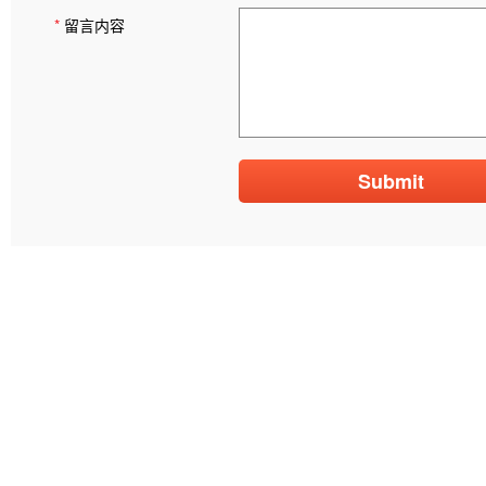
*
留言内容