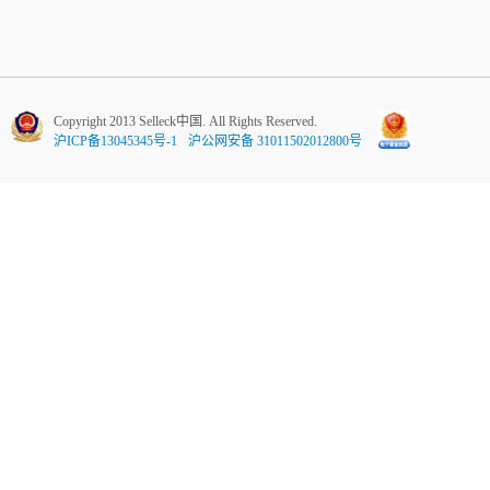
Copyright 2013 Selleck中国. All Rights Reserved.
沪ICP备13045345号-1
沪公网安备 31011502012800号