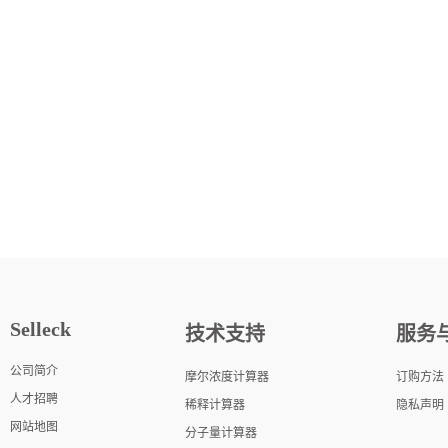
Selleck
技术支持
服务
公司简介
摩尔浓度计算器
订购方法
人才招聘
稀释计算器
隐私声明
网站地图
分子量计算器