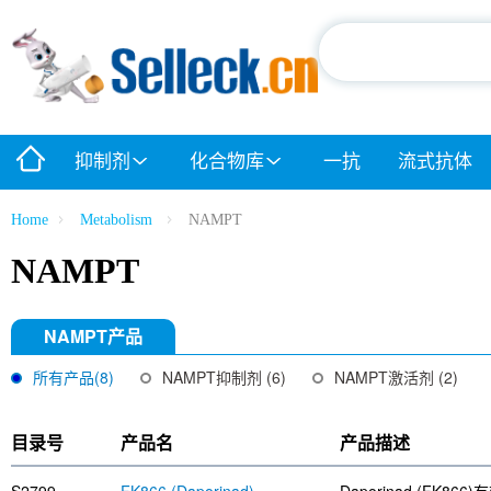
抑制剂
化合物库
一抗
流式抗体
Home
Metabolism
NAMPT
NAMPT
NAMPT产品
所有产品(8)
NAMPT抑制剂 (6)
NAMPT激活剂 (2)
目录号
产品名
产品描述