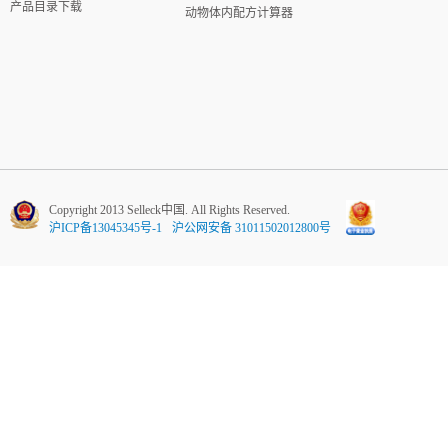
产品目录下载
动物体内配方计算器
Copyright 2013 Selleck中国. All Rights Reserved.
沪ICP备13045345号-1
沪公网安备 31011502012800号