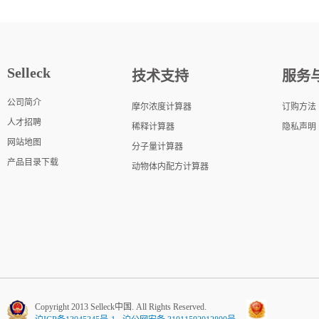
Selleck
技术支持
服务
公司简介
摩尔浓度计算器
订购方法
人才招聘
稀释计算器
隐私声明
网站地图
分子量计算器
产品目录下载
动物体内配方计算器
Copyright 2013 Selleck中国. All Rights Reserved.