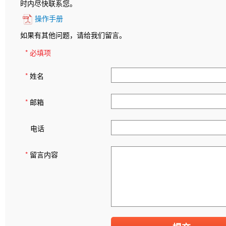
时内尽快联系您。
操作手册
如果有其他问题，请给我们留言。
* 必填项
*
姓名
*
邮箱
电话
*
留言内容