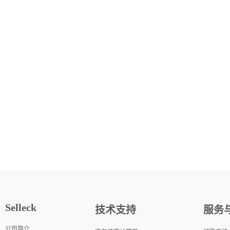
Selleck
技术支持
服务
公司简介