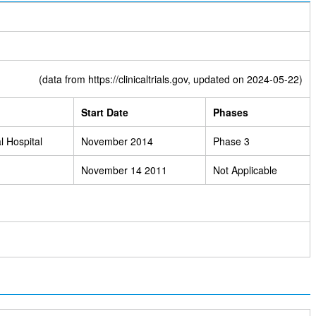
(data from
https://clinicaltrials.gov
, updated on 2024-05-22)
Start Date
Phases
 Hospital
November 2014
Phase 3
November 14 2011
Not Applicable