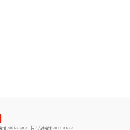
 400-668-6834 技术支持电话: 400-168-6834