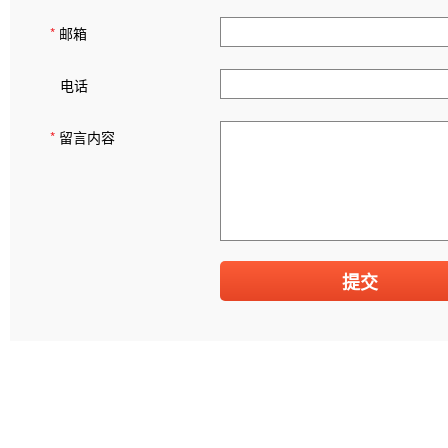
*
邮箱
电话
*
留言内容