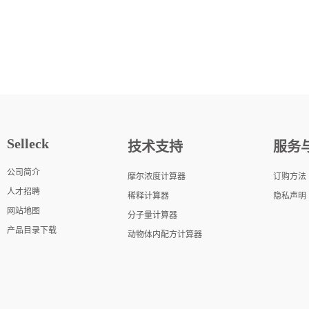
Selleck
技术支持
服务
公司简介
摩尔浓度计算器
订购方法
人才招聘
稀释计算器
隐私声明
网站地图
分子量计算器
产品目录下载
动物体内配方计算器