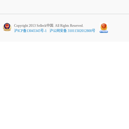
Copyright 2013 Selleck中国. All Rights Reserved.
沪ICP备13045345号-1
沪公网安备 31011502012800号