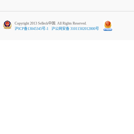
Copyright 2013 Selleck中国. All Rights Reserved.
沪ICP备13045345号-1
沪公网安备 31011502012800号