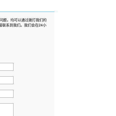
问题，均可以通过拨打我们的
接联系到我们。我们会在24小