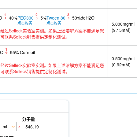
1
2
3
O
40%
PEG300
5%
Tween 80
50%ddH2O
点击购买
点击购买
5.000mg/ml
(9.15mM)
经过Selleck实验室实测。如果上述溶解方案不能满足您
可联系Selleck销售提供定制化测试。
1
SO
95% Corn oil
0.500mg/ml
(0.92mM)
经过Selleck实验室实测。如果上述溶解方案不能满足您
可联系Selleck销售提供定制化测试。
分子量
×