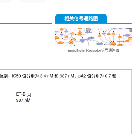
相关信号通路图
Endothelin Receptor信号通路图
，IC50 值分别为 3.4 nM 和 987 nM，pA2 值分别为 6.7 和
ET-B
[1]
987 nM