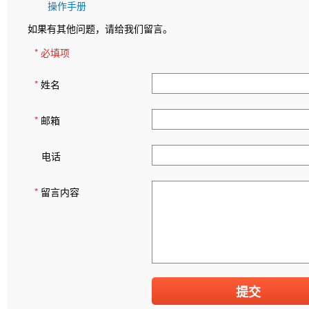
操作手册
如果有其他问题，请给我们留言。
* 必填项
*
姓名
*
邮箱
电话
*
留言内容