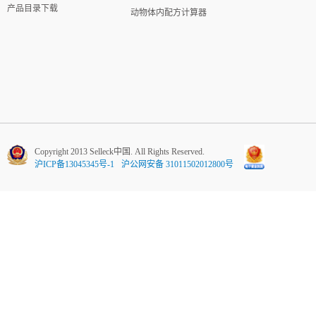
产品目录下载
动物体内配方计算器
Copyright 2013 Selleck中国. All Rights Reserved.
沪ICP备13045345号-1
沪公网安备 31011502012800号