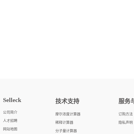
Selleck
技术支持
服务
公司简介
摩尔浓度计算器
订购方法
人才招聘
稀释计算器
隐私声明
网站地图
分子量计算器