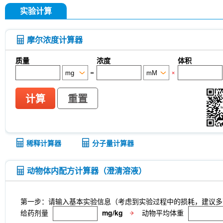
实验计算
摩尔浓度计算器
质量
浓度
体积
=
×
计算
重置
稀释计算器
分子量计算器
动物体内配方计算器（澄清溶液）
第一步：请输入基本实验信息（考虑到实验过程中的损耗，建议多
给药剂量
mg/kg
动物平均体重