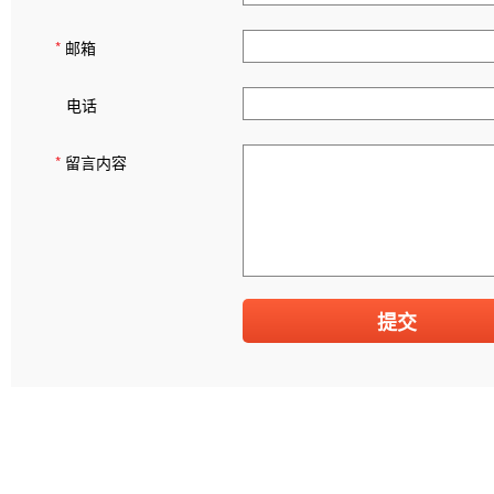
*
邮箱
电话
*
留言内容