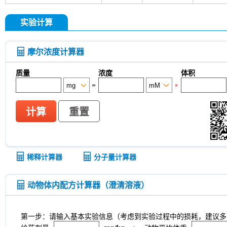
实验计算
摩尔浓度计算器
质量
浓度
体积
=
×
计算
重置
稀释计算器
分子量计算器
动物体内配方计算器（澄清溶液）
第一步：请输入基本实验信息（考虑到实验过程中的损耗，建议多