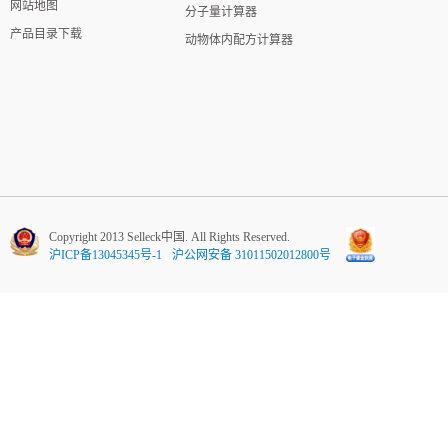
网站地图
分子量计算器
产品目录下载
动物体内配方计算器
Copyright 2013 Selleck中国. All Rights Reserved.
沪ICP备13045345号-1
沪公网安备 31011502012800号