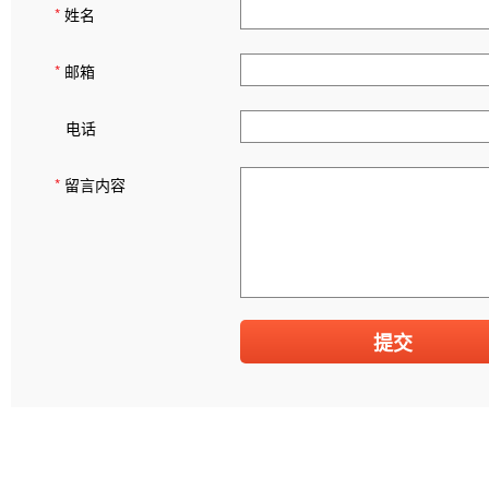
*
姓名
*
邮箱
电话
*
留言内容