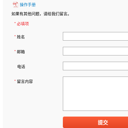
操作手册
如果有其他问题，请给我们留言。
* 必填项
*
姓名
*
邮箱
电话
*
留言内容