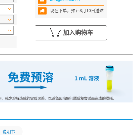
现在下单，预计8月10日送达
加入购物车
说明书