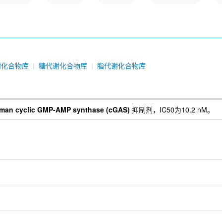
谢化合物库
糖代谢化合物库
脂代谢化合物库
man cyclic GMP-AMP synthase (cGAS)
抑制剂，IC50为10.2 nM。