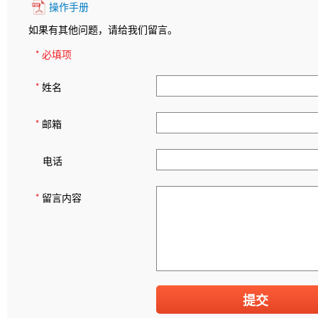
操作手册
如果有其他问题，请给我们留言。
* 必填项
*
姓名
*
邮箱
电话
*
留言内容