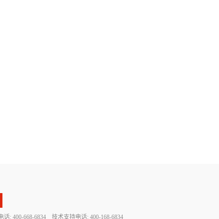
 400-668-6834 技术支持电话: 400-168-6834