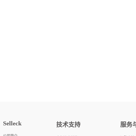
Selleck
技术支持
服务