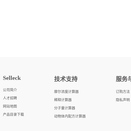
Selleck
技术支持
服务
公司简介
摩尔浓度计算器
订购方法
人才招聘
稀释计算器
隐私声明
网站地图
分子量计算器
产品目录下载
动物体内配方计算器