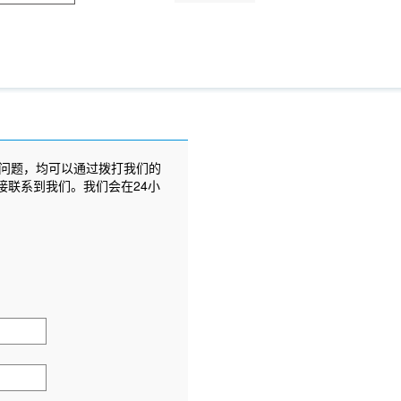
问题，均可以通过拨打我们的
接联系到我们。我们会在24小