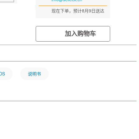
现在下单，预计8月9日送达
加入购物车
DS
说明书