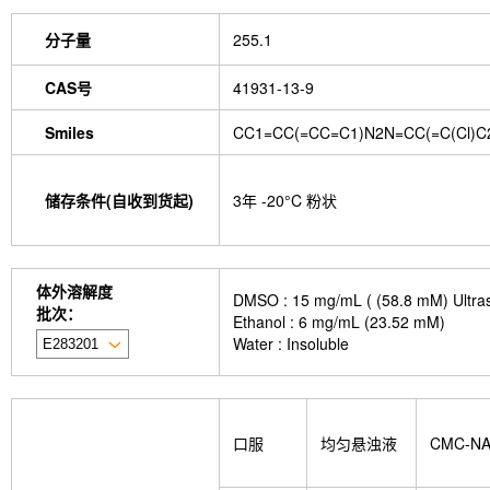
分子量
255.1
CAS号
41931-13-9
Smiles
CC1=CC(=CC=C1)N2N=CC(=C(Cl)C
储存条件(自收到货起)
3年 -20°C 粉状
体外溶解度
DMSO : 15 mg/mL ( (58.8 m
批次：
Ethanol : 6 mg/mL (23.52 mM)
Water : Insoluble
口服
均匀悬浊液
CMC-N