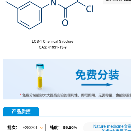
LCS-1 Chemical Structure
CAS: 41931-13-9
产品质控
Nature medicine
批次：
纯度：
99.50%
Selleck质量第