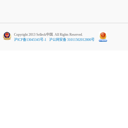
Copyright 2013 Selleck中国. All Rights Reserved.
沪ICP备13045345号-1
沪公网安备 31011502012800号