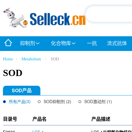
抑制剂
化合物库
一抗
流式抗体
Home
Metabolism
SOD
SOD
SOD产品
所有产品(3)
SOD抑制剂 (2)
SOD激动剂 (1)
目录号
产品名
产品描述