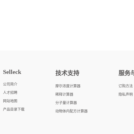
Selleck
技术支持
服务
公司简介
摩尔浓度计算器
订购方法
人才招聘
稀释计算器
隐私声明
网站地图
分子量计算器
产品目录下载
动物体内配方计算器