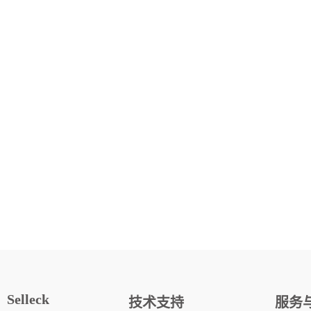
Selleck
技术支持
服务