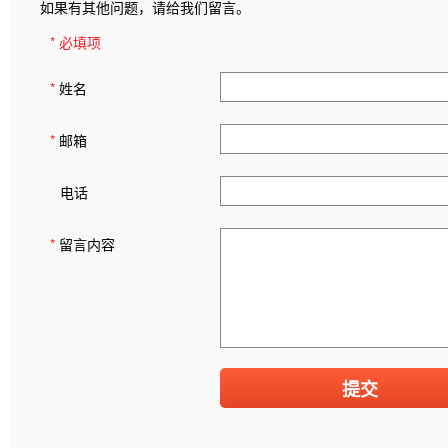
如果有其他问题，请给我们留言。
* 必填项
*
姓名
*
邮箱
电话
*
留言内容