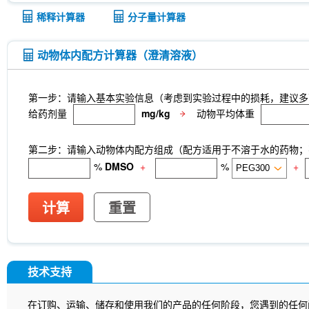
稀释计算器
分子量计算器
动物体内配方计算器（澄清溶液）
第一步：请输入基本实验信息（考虑到实验过程中的损耗，建议多
给药剂量
mg/kg
动物平均体重
第二步：请输入动物体内配方组成（配方适用于不溶于水的药物；不
%
DMSO
+
%
+
计算
重置
技术支持
在订购、运输、储存和使用我们的产品的任何阶段，您遇到的任何