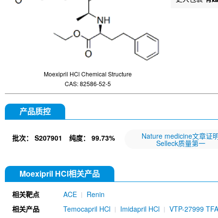
Moexipril HCl Chemical Structure
CAS: 82586-52-5
产品质控
Nature medicine文章证
批次：
S207901
纯度：
99.73%
Selleck质量第一
Moexipril HCl相关产品
相关靶点
ACE
Renin
相关产品
Temocapril HCl
Imidapril HCl
VTP-27999 TF