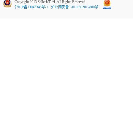
Copyright 2013 Selleck中国. All Rights Reserved.
沪ICP备13045345号-1
沪公网安备 31011502012800号