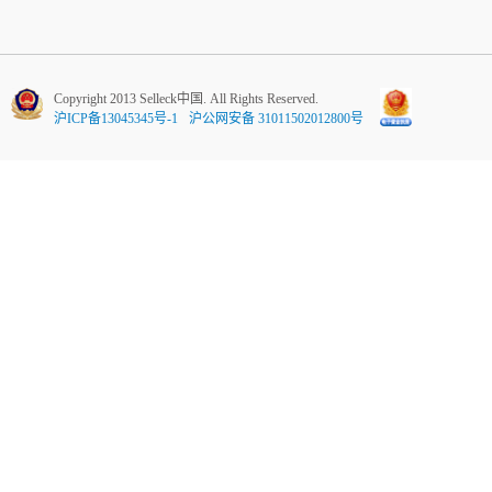
Copyright 2013 Selleck中国. All Rights Reserved.
沪ICP备13045345号-1
沪公网安备 31011502012800号