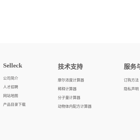
Selleck
技术支持
服务
公司简介
摩尔浓度计算器
订购方法
人才招聘
稀释计算器
隐私声明
网站地图
分子量计算器
产品目录下载
动物体内配方计算器