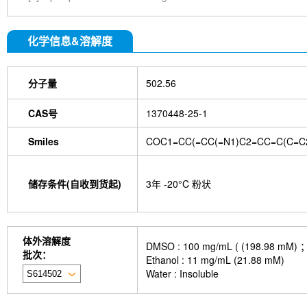
化学信息&溶解度
分子量
502.56
CAS号
1370448-25-1
Smiles
COC1=CC(=CC(=N1)C2=CC=C(C=C2
储存条件(自收到货起)
3年 -20°C 粉状
体外溶解度
DMSO : 100 mg/mL ( (198
批次：
Ethanol : 11 mg/mL (21.88 mM)
Water : Insoluble