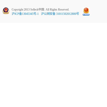
Copyright 2013 Selleck中国. All Rights Reserved.
沪ICP备13045345号-1
沪公网安备 31011502012800号