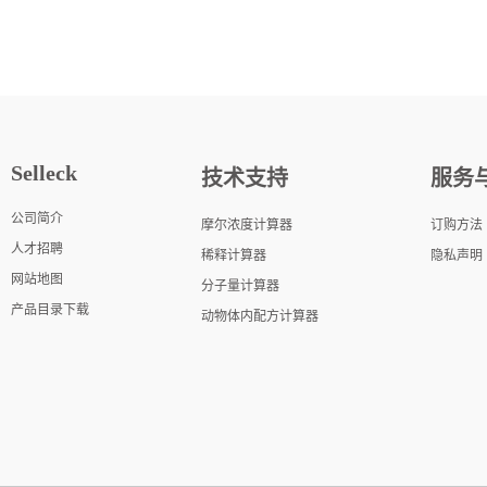
Selleck
技术支持
服务
公司简介
摩尔浓度计算器
订购方法
人才招聘
稀释计算器
隐私声明
网站地图
分子量计算器
产品目录下载
动物体内配方计算器