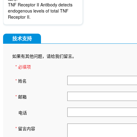
TNF Receptor II Antibody detects
endogenous levels of total TNF
Receptor II.
技术支持
如果有其他问题，请给我们留言。
* 必填项
*
姓名
*
邮箱
电话
*
留言内容