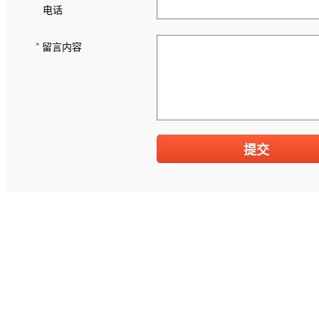
电话
*
留言内容