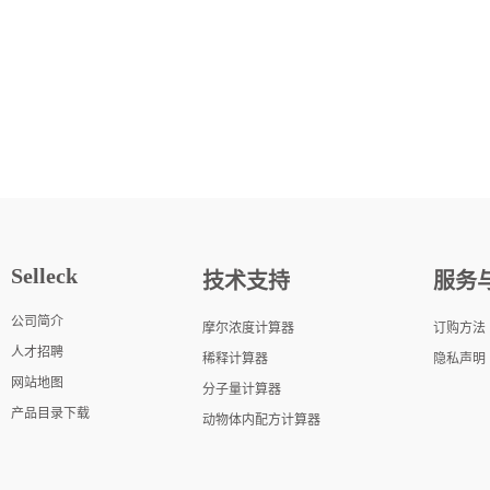
Selleck
技术支持
服务
公司简介
摩尔浓度计算器
订购方法
人才招聘
稀释计算器
隐私声明
网站地图
分子量计算器
产品目录下载
动物体内配方计算器