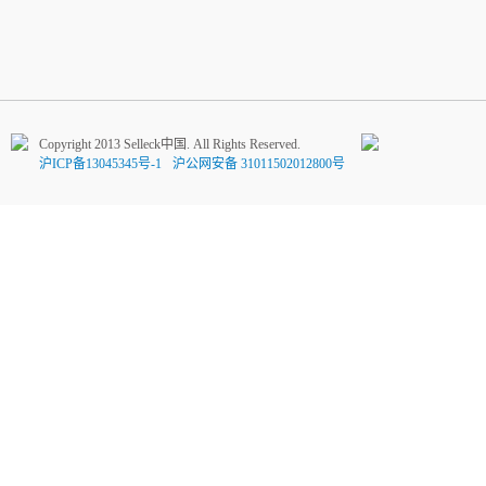
Copyright 2013 Selleck中国. All Rights Reserved.
沪ICP备13045345号-1
沪公网安备 31011502012800号