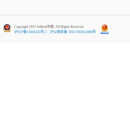
Copyright 2013 Selleck中国. All Rights Reserved.
沪ICP备13045345号-1
沪公网安备 31011502012800号