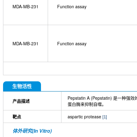
MDA-MB-231
Function assay
MDA-MB-231
Function assay
生物活性
Pepstatin A (Pepstatin) 是一种强效
产品描述
蛋白酶来抑制自噬。
靶点
aspartic protease
[1]
体外研究(In Vitro)