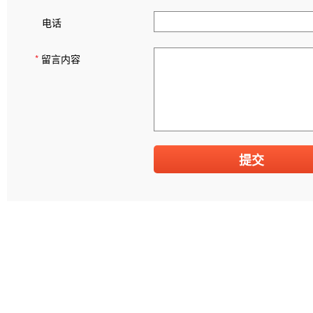
电话
*
留言内容