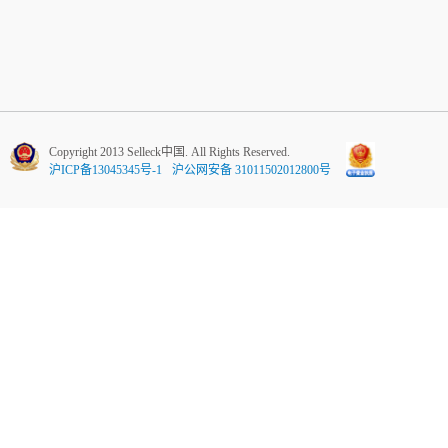
Copyright 2013 Selleck中国. All Rights Reserved.
沪ICP备13045345号-1
沪公网安备 31011502012800号