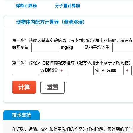
稀释计算器
分子量计算器
动物体内配方计算器（澄清溶液）
第一步：请输入基本实验信息（考虑到实验过程中的损耗，建议多
给药剂量
mg/kg
动物平均体重
第二步：请输入动物体内配方组成（配方适用于不溶于水的药物；不
%
DMSO
+
%
+
计算
重置
技术支持
在订购、运输、储存和使用我们的产品的任何阶段，您遇到的任何