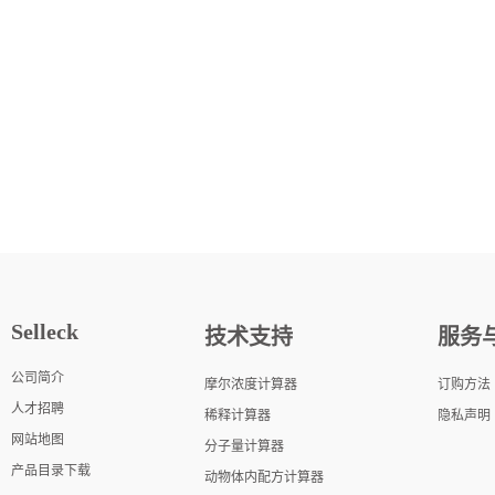
Selleck
技术支持
服务
公司简介
摩尔浓度计算器
订购方法
人才招聘
稀释计算器
隐私声明
网站地图
分子量计算器
产品目录下载
动物体内配方计算器