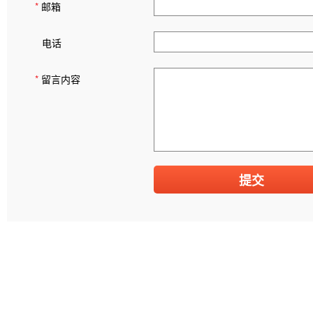
*
邮箱
电话
*
留言内容