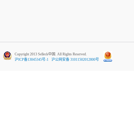
Copyright 2013 Selleck中国. All Rights Reserved.
沪ICP备13045345号-1
沪公网安备 31011502012800号