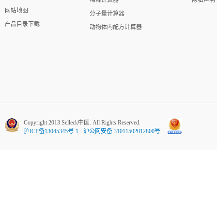
网站地图
分子量计算器
产品目录下载
动物体内配方计算器
Copyright 2013 Selleck中国. All Rights Reserved.
沪ICP备13045345号-1
沪公网安备 31011502012800号