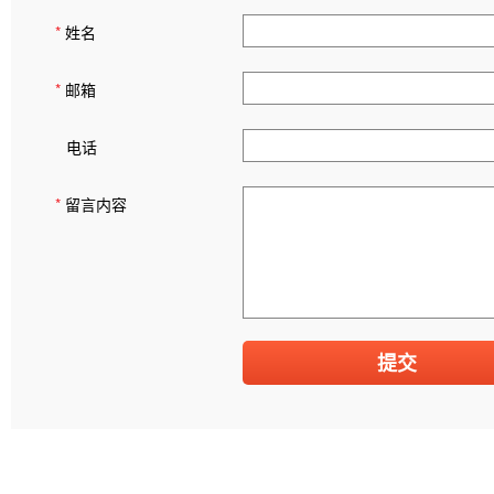
*
姓名
*
邮箱
电话
*
留言内容