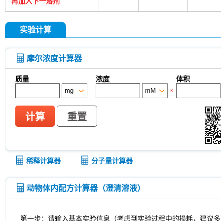
再加入下一溶剂
实验计算
摩尔浓度计算器
质量
浓度
体积
=
×
计算
重置
稀释计算器
分子量计算器
动物体内配方计算器（澄清溶液）
第一步：请输入基本实验信息（考虑到实验过程中的损耗，建议多