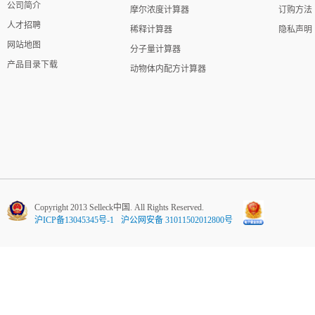
公司简介
摩尔浓度计算器
订购方法
人才招聘
稀释计算器
隐私声明
网站地图
分子量计算器
产品目录下载
动物体内配方计算器
Copyright 2013 Selleck中国. All Rights Reserved.
沪ICP备13045345号-1
沪公网安备 31011502012800号