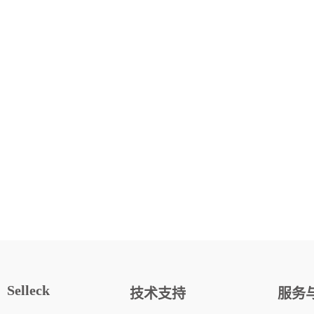
Selleck
技术支持
服务