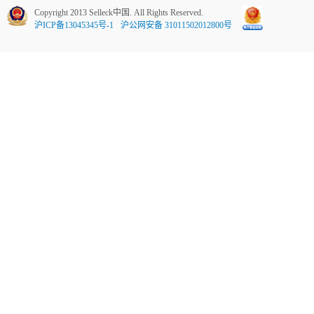
Copyright 2013 Selleck中国. All Rights Reserved.
沪ICP备13045345号-1
沪公网安备 31011502012800号