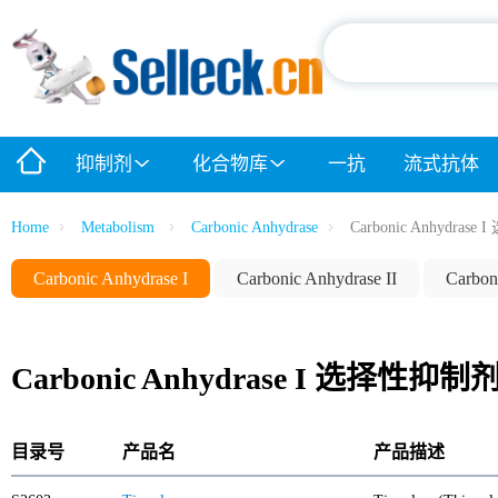
抑制剂
化合物库
一抗
流式抗体
Home
Metabolism
Carbonic Anhydrase
Carbonic Anhydras
Carbonic Anhydrase I
Carbonic Anhydrase II
Carbon
Carbonic Anhydrase I 选择性抑制
目录号
产品名
产品描述