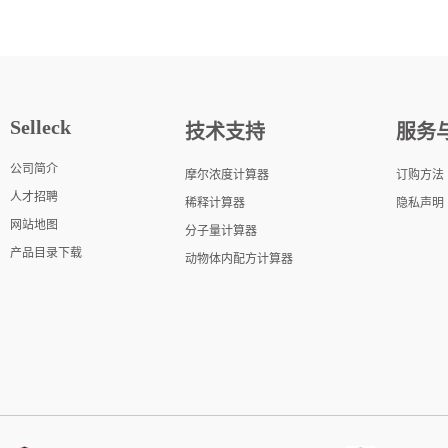
Selleck
技术支持
服务
公司简介
摩尔浓度计算器
订购方法
人才招聘
稀释计算器
隐私声明
网站地图
分子量计算器
产品目录下载
动物体内配方计算器