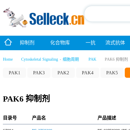
抑制剂
化合物库
一抗
流式抗体
Home
Cytoskeletal Signaling
-
细胞周期
PAK
PAK6 抑制剂
PAK1
PAK3
PAK2
PAK4
PAK5
PAK6 抑制剂
目录号
产品名
产品描述