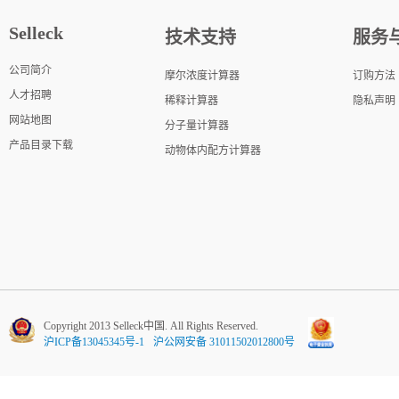
Selleck
技术支持
服务
公司简介
摩尔浓度计算器
订购方法
人才招聘
稀释计算器
隐私声明
网站地图
分子量计算器
产品目录下载
动物体内配方计算器
Copyright 2013 Selleck中国. All Rights Reserved.
沪ICP备13045345号-1
沪公网安备 31011502012800号