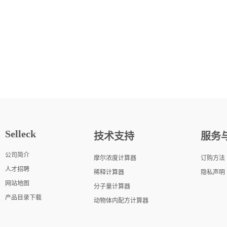
Selleck
技术支持
服务
公司简介
摩尔浓度计算器
订购方法
人才招聘
稀释计算器
隐私声明
网站地图
分子量计算器
产品目录下载
动物体内配方计算器