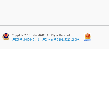
Copyright 2013 Selleck中国. All Rights Reserved.
沪ICP备13045345号-1
沪公网安备 31011502012800号