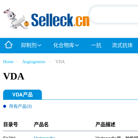
抑制剂
化合物库
一抗
流式抗体
Home
Angiogenesis
VDA
VDA
VDA产品
所有产品(3)
目录号
产品名
产品描述