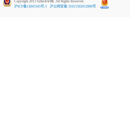
Copyright 2013 Selleck中国. All Rights Reserved.
沪ICP备13045345号-1
沪公网安备 31011502012800号