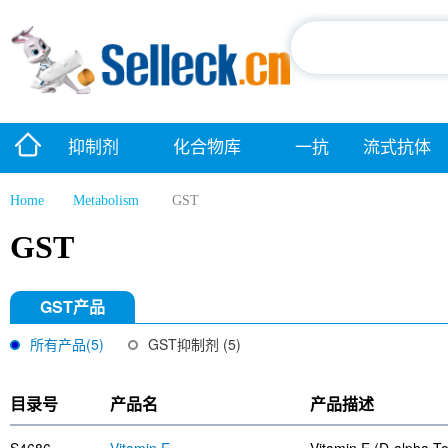
抑制剂
化合物库
一抗
流式抗体
Home
Metabolism
GST
GST
GST产品
所有产品(5)
GST抑制剂 (5)
目录号
产品名
产品描述