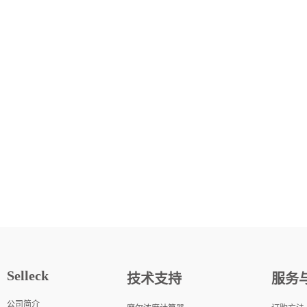
Selleck
技术支持
服务
公司简介