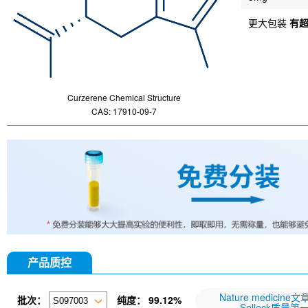
更大包装
有
Curzerene Chemical Structure
CAS: 17910-09-7
产品质控
Nature medicine
批次：
纯度：
99.12%
Selleck质量第