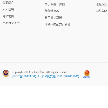
公司简介
摩尔浓度计算器
订购方法
人才招聘
稀释计算器
隐私声明
网站地图
分子量计算器
产品目录下载
动物体内配方计算器
Copyright 2013 Selleck中国. All Rights Reserved.
沪ICP备13045345号-1
沪公网安备 31011502012800号