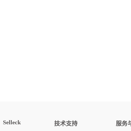
Selleck
技术支持
服务