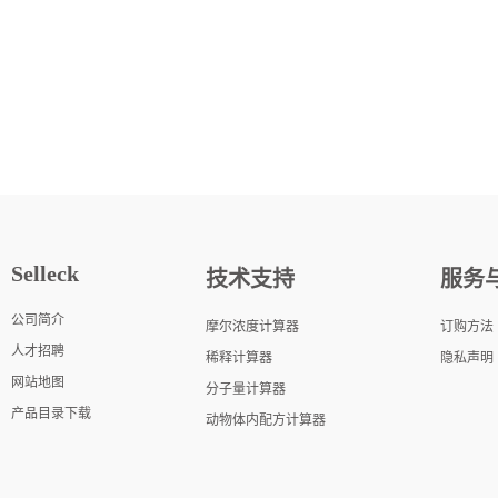
Selleck
技术支持
服务
公司简介
摩尔浓度计算器
订购方法
人才招聘
稀释计算器
隐私声明
网站地图
分子量计算器
产品目录下载
动物体内配方计算器