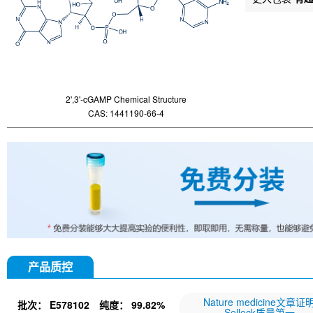
2',3'-cGAMP Chemical Structure
CAS: 1441190-66-4
产品质控
Nature medicine文章证
批次：
E578102
纯度：
99.82%
Selleck质量第一