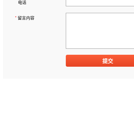
电话
*
留言内容