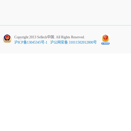
Copyright 2013 Selleck中国. All Rights Reserved.
沪ICP备13045345号-1
沪公网安备 31011502012800号