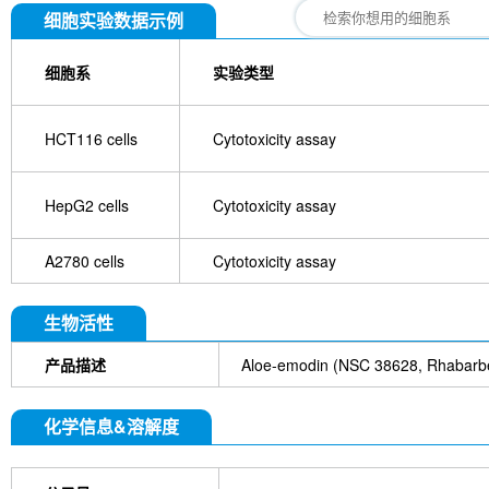
细胞实验数据示例
细胞系
实验类型
HCT116 cells
Cytotoxicity assay
HepG2 cells
Cytotoxicity assay
A2780 cells
Cytotoxicity assay
生物活性
产品描述
Aloe-emodin (NSC 38628, R
化学信息&溶解度