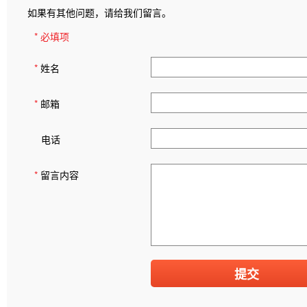
如果有其他问题，请给我们留言。
* 必填项
*
姓名
*
邮箱
电话
*
留言内容