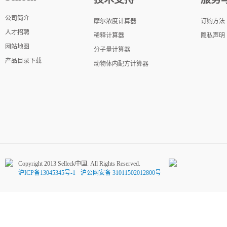
公司简介
摩尔浓度计算器
订购方法
人才招聘
稀释计算器
隐私声明
网站地图
分子量计算器
产品目录下载
动物体内配方计算器
Copyright 2013 Selleck中国. All Rights Reserved.
沪ICP备13045345号-1
沪公网安备 31011502012800号