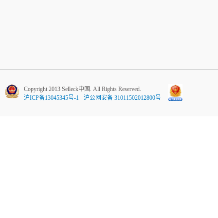
Copyright 2013 Selleck中国. All Rights Reserved.
沪ICP备13045345号-1
沪公网安备 31011502012800号