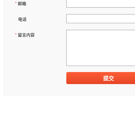
*
邮箱
电话
*
留言内容