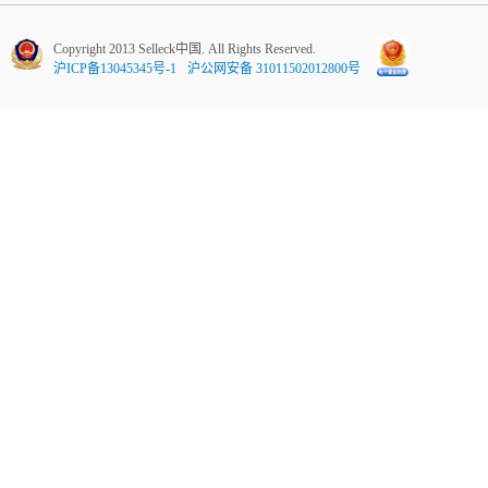
Copyright 2013 Selleck中国. All Rights Reserved.
沪ICP备13045345号-1
沪公网安备 31011502012800号