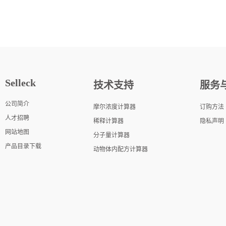
Selleck
技术支持
服务
公司简介
摩尔浓度计算器
订购方法
人才招聘
稀释计算器
隐私声明
网站地图
分子量计算器
产品目录下载
动物体内配方计算器