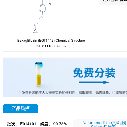
Bexagliflozin (EGT1442) Chemical Structure
CAS: 1118567-05-7
产品质控
Nature medicine文章证
批次：
E014101
纯度：
99.73%
Selleck质量第一